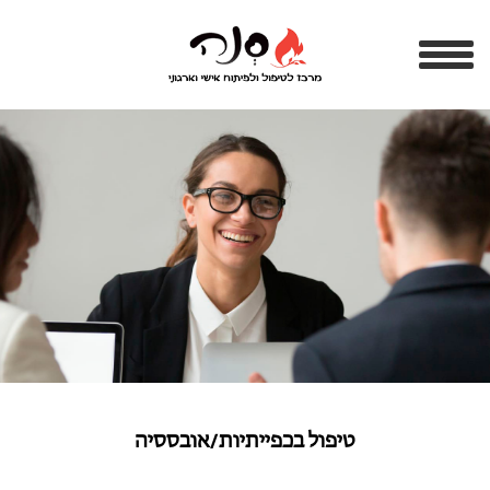
טיפול בכפייתיות/אובססיה