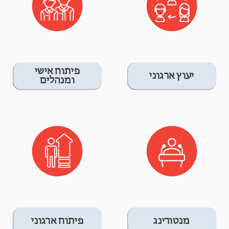
פיתוח אישי
יעוץ ארגוני
ומנהלים
מנטורינג
פיתוח ארגוני