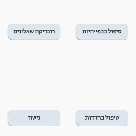
טיפול בכפייתיות
רובריקת שאלונים
טיפול בחרדות
גישור