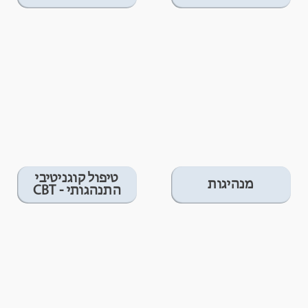
טיפול קוגניטיבי
מנהיגות
התנהגותי - CBT