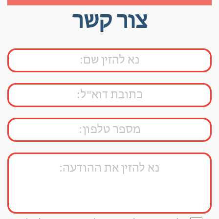
צור קשר