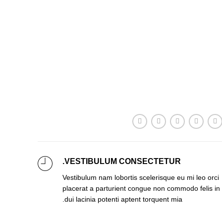
VESTIBULUM CONSECTETUR.
Vestibulum nam lobortis scelerisque eu mi leo orci
placerat a parturient congue non commodo felis in
dui lacinia potenti aptent torquent mia.