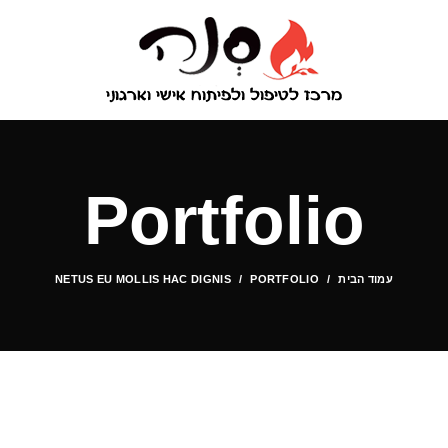
Portfolio
עמוד הבית
PORTFOLIO
NETUS EU MOLLIS HAC DIGNIS