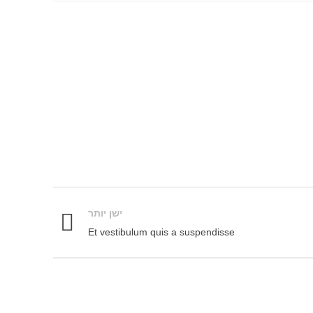
ישן יותר
Et vestibulum quis a suspendisse