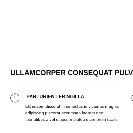
ULLAMCORPER CONSEQUAT PULV
PARTURIENT FRINGILLA.
Elit suspendisse ut in senectus in vivamus magnis
adipiscing placerat accumsan laoreet nec
penatibus a vel ut ipsum platea diam proin facilis.