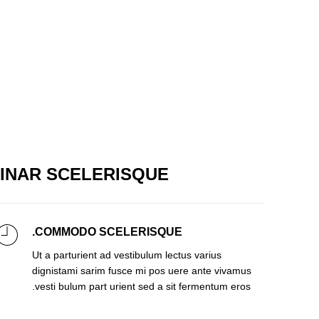
INAR SCELERISQUE
COMMODO SCELERISQUE.
Ut a parturient ad vestibulum lectus varius
dignistami sarim fusce mi pos uere ante vivamus
vesti bulum part urient sed a sit fermentum eros.