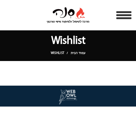
Wishlist
עמוד הבית
WISHLIST